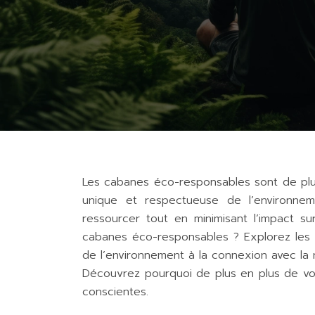
Les cabanes éco-responsables sont de plu
unique et respectueuse de l’environnem
ressourcer tout en minimisant l’impact s
cabanes éco-responsables ? Explorez les 
de l’environnement à la connexion avec la
Découvrez pourquoi de plus en plus de v
conscientes.