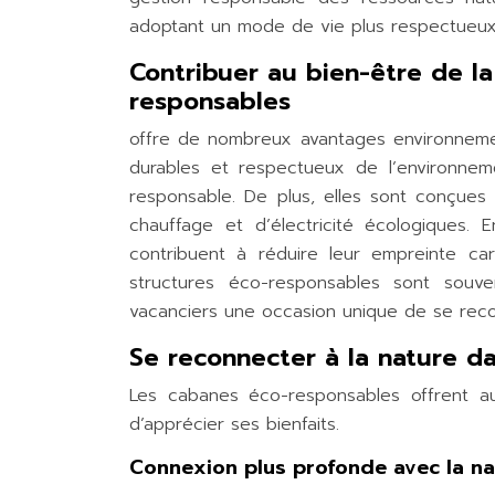
adoptant un mode de vie plus respectueux
Contribuer au bien-être de l
responsables
offre de nombreux avantages environnemen
durables et respectueux de l’environne
responsable. De plus, elles sont conçues
chauffage et d’électricité écologiques.
contribuent à réduire leur empreinte ca
structures éco-responsables sont souve
vacanciers une occasion unique de se recon
Se reconnecter à la nature d
Les cabanes éco-responsables offrent au
d’apprécier ses bienfaits.
Connexion plus profonde avec la na